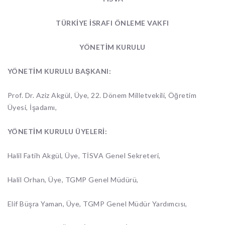
TÜRKİYE İSRAFI ÖNLEME VAKFI
YÖNETİM KURULU
YÖNETİM KURULU BAŞKANI:
Prof. Dr. Aziz Akgül, Üye, 22. Dönem Milletvekili, Öğretim
Üyesi, İşadamı,
YÖNETİM KURULU ÜYELERİ:
Halil Fatih Akgül, Üye, TİSVA Genel Sekreteri,
Halil Orhan, Üye, TGMP Genel Müdürü,
Elif Büşra Yaman, Üye, TGMP Genel Müdür Yardımcısı,